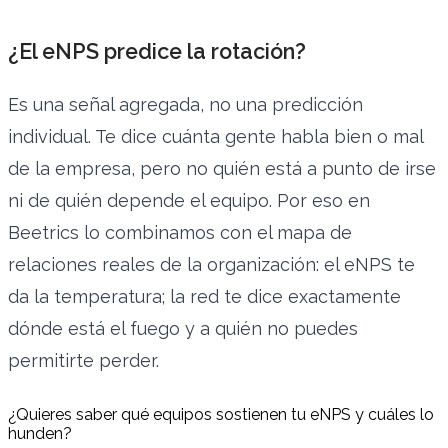
¿El eNPS predice la rotación?
Es una señal agregada, no una predicción
individual. Te dice cuánta gente habla bien o mal
de la empresa, pero no quién está a punto de irse
ni de quién depende el equipo. Por eso en
Beetrics lo combinamos con el mapa de
relaciones reales de la organización: el eNPS te
da la temperatura; la red te dice exactamente
dónde está el fuego y a quién no puedes
permitirte perder.
¿Quieres saber qué equipos sostienen tu eNPS y cuáles lo
hunden?