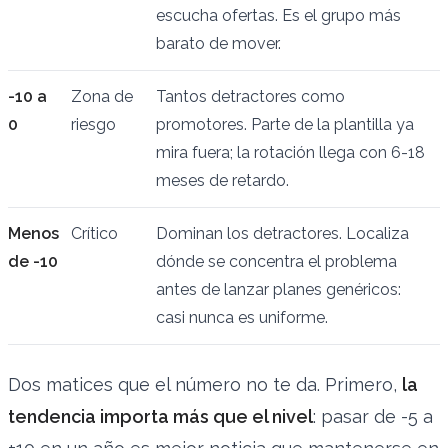
escucha ofertas. Es el grupo más
barato de mover.
-10 a
Zona de
Tantos detractores como
0
riesgo
promotores. Parte de la plantilla ya
mira fuera; la rotación llega con 6-18
meses de retardo.
Menos
Crítico
Dominan los detractores. Localiza
de -10
dónde se concentra el problema
antes de lanzar planes genéricos:
casi nunca es uniforme.
Dos matices que el número no te da. Primero,
la
tendencia importa más que el nivel
: pasar de -5 a