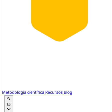
Metodología científica
Recursos
Blog
ES