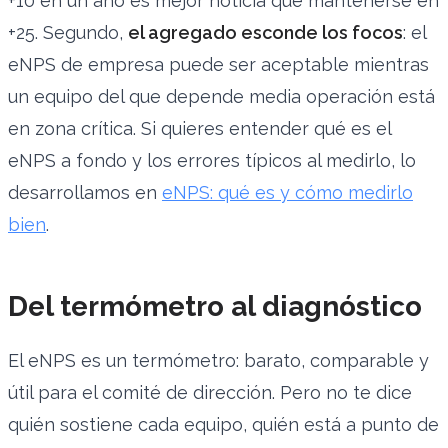
+10 en un año es mejor noticia que mantenerse en
+25. Segundo,
el agregado esconde los focos
: el
eNPS de empresa puede ser aceptable mientras
un equipo del que depende media operación está
en zona crítica. Si quieres entender qué es el
eNPS a fondo y los errores típicos al medirlo, lo
desarrollamos en
eNPS: qué es y cómo medirlo
bien
.
Del termómetro al diagnóstico
El eNPS es un termómetro: barato, comparable y
útil para el comité de dirección. Pero no te dice
quién sostiene cada equipo, quién está a punto de