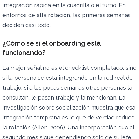
integración rápida en la cuadrilla o el turno. En
entornos de alta rotación, las primeras semanas
deciden casi todo.
¿Cómo sé si el onboarding está
funcionando?
La mejor señal no es el checklist completado, sino
si la persona se está integrando en la red real de
trabajo: si a las pocas semanas otras personas la
consultan, le pasan trabajo y la mencionan. La
investigación sobre socialización muestra que esa
integración temprana es lo que de verdad reduce
la rotación (Allen, 2006). Una incorporación que al
segundo mes sigue dependiendo solo de su jefe