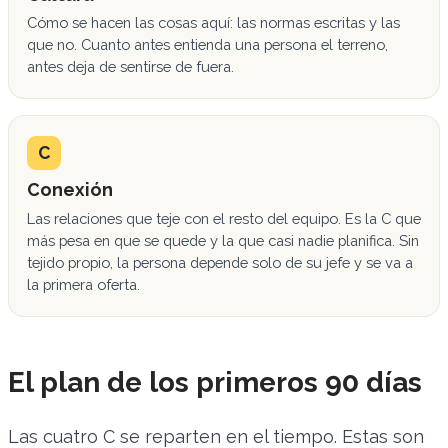
Cómo se hacen las cosas aquí: las normas escritas y las
que no. Cuanto antes entienda una persona el terreno,
antes deja de sentirse de fuera.
C
Conexión
Las relaciones que teje con el resto del equipo. Es la C que
más pesa en que se quede y la que casi nadie planifica. Sin
tejido propio, la persona depende solo de su jefe y se va a
la primera oferta.
El plan de los primeros 90 días
Las cuatro C se reparten en el tiempo. Estas son