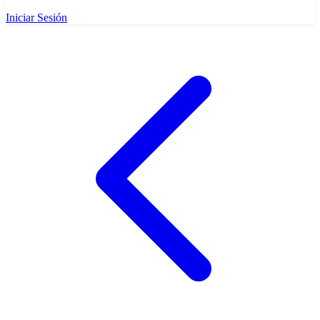
Iniciar Sesión