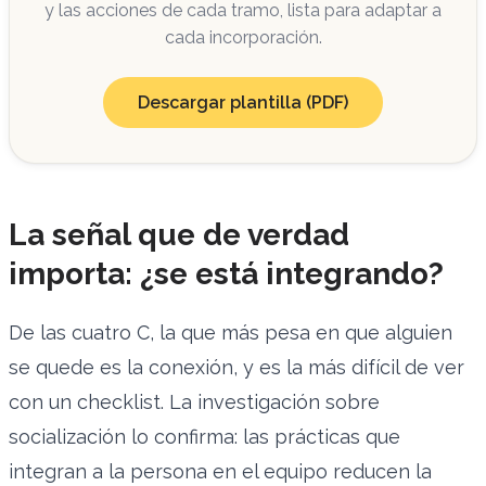
y las acciones de cada tramo, lista para adaptar a
cada incorporación.
Descargar plantilla (PDF)
La señal que de verdad
importa: ¿se está integrando?
De las cuatro C, la que más pesa en que alguien
se quede es la conexión, y es la más difícil de ver
con un checklist. La investigación sobre
socialización lo confirma: las prácticas que
integran a la persona en el equipo reducen la