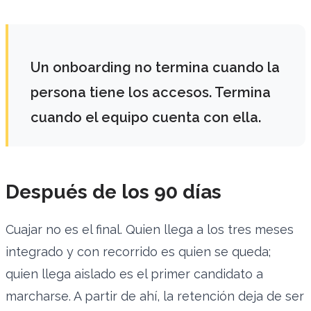
Un onboarding no termina cuando la
persona tiene los accesos. Termina
cuando el equipo cuenta con ella.
Después de los 90 días
Cuajar no es el final. Quien llega a los tres meses
integrado y con recorrido es quien se queda;
quien llega aislado es el primer candidato a
marcharse. A partir de ahí, la retención deja de ser