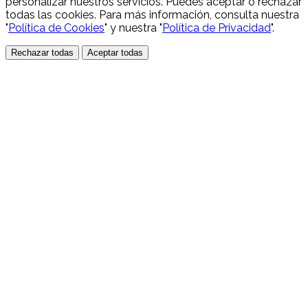
personalizar nuestros servicios. Puedes aceptar o rechazar
todas las cookies. Para más información, consulta nuestra
"
Política de Cookies
" y nuestra "
Política de Privacidad
".
Rechazar todas
Aceptar todas