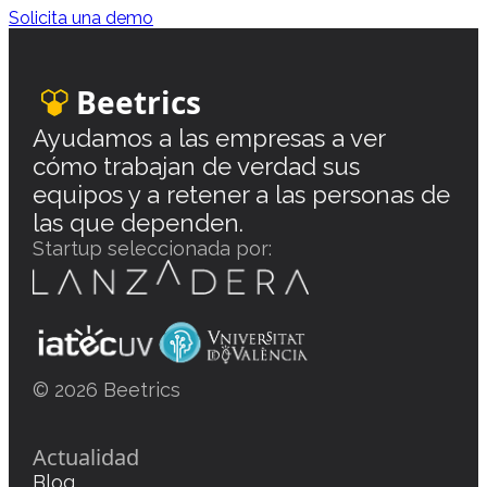
Solicita una demo
Beetrics
Ayudamos a las empresas a ver
cómo trabajan de verdad sus
equipos y a retener a las personas de
las que dependen.
Startup seleccionada por:
© 2026 Beetrics
Actualidad
Blog