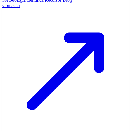
Metodología científica
Recursos
Blog
Contactar