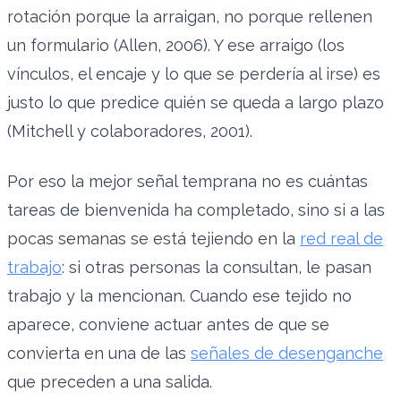
rotación porque la arraigan, no porque rellenen
un formulario (Allen, 2006). Y ese arraigo (los
vínculos, el encaje y lo que se perdería al irse) es
justo lo que predice quién se queda a largo plazo
(Mitchell y colaboradores, 2001).
Por eso la mejor señal temprana no es cuántas
tareas de bienvenida ha completado, sino si a las
pocas semanas se está tejiendo en la
red real de
trabajo
: si otras personas la consultan, le pasan
trabajo y la mencionan. Cuando ese tejido no
aparece, conviene actuar antes de que se
convierta en una de las
señales de desenganche
que preceden a una salida.