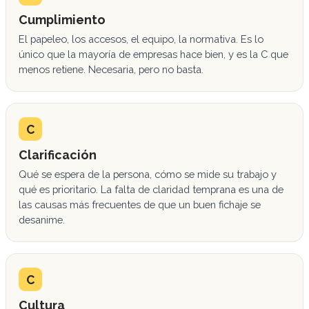
Cumplimiento
El papeleo, los accesos, el equipo, la normativa. Es lo
único que la mayoría de empresas hace bien, y es la C que
menos retiene. Necesaria, pero no basta.
C
Clarificación
Qué se espera de la persona, cómo se mide su trabajo y
qué es prioritario. La falta de claridad temprana es una de
las causas más frecuentes de que un buen fichaje se
desanime.
C
Cultura