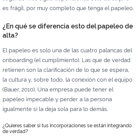
es frágil, por muy completo que tenga el papeleo.
¿En qué se diferencia esto del papeleo de
alta?
El papeleo es solo una de las cuatro palancas del
onboarding (el cumplimiento). Las que de verdad
retienen son la clarificación de lo que se espera,
la cultura y, sobre todo, la conexión con el equipo
(Bauer, 2010). Una empresa puede tener el
papeleo impecable y perder a la persona
igualmente si la deja sola para lo demás.
¿Quieres saber si tus incorporaciones se están integrando
de verdad?