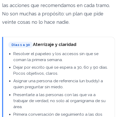
las acciones que recomendamos en cada tramo.
No son muchas a propósito: un plan que pide
veinte cosas no lo hace nadie.
Aterrizaje y claridad
Días 1 a 30
Resolver el papeleo y los accesos sin que se
coman la primera semana.
Dejar por escrito qué se espera a 30, 60 y 90 días.
Pocos objetivos, claros.
Asignar una persona de referencia (un buddy) a
quien preguntar sin miedo.
Presentarle a las personas con las que va a
trabajar de verdad, no solo al organigrama de su
área.
Primera conversación de seguimiento a las dos