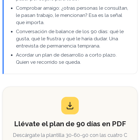
Comprobar arraigo: ¿otras personas le consultan,
le pasan trabajo, le mencionan? Esa es la señal
que importa.
Conversación de balance de los 90 días: qué le
gusta, qué le frustra y qué le haría dudar. Una
entrevista de permanencia temprana.
Acordar un plan de desarrollo a corto plazo.
Quien ve recorrido se queda.
Llévate el plan de 90 días en PDF
Descárgate la plantilla 30-60-90 con las cuatro C