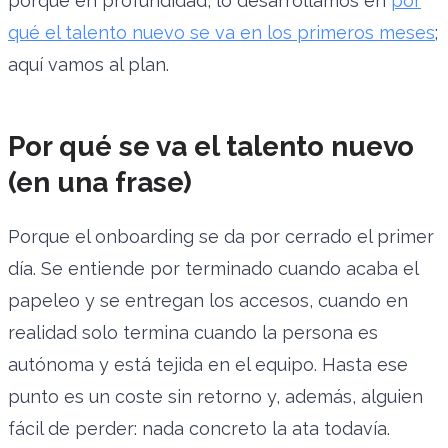
porqué en profundidad, lo desarrollamos en
por
qué el talento nuevo se va en los primeros meses
;
aquí vamos al plan.
Por qué se va el talento nuevo
(en una frase)
Porque el onboarding se da por cerrado el primer
día. Se entiende por terminado cuando acaba el
papeleo y se entregan los accesos, cuando en
realidad solo termina cuando la persona es
autónoma y está tejida en el equipo. Hasta ese
punto es un coste sin retorno y, además, alguien
fácil de perder: nada concreto la ata todavía.