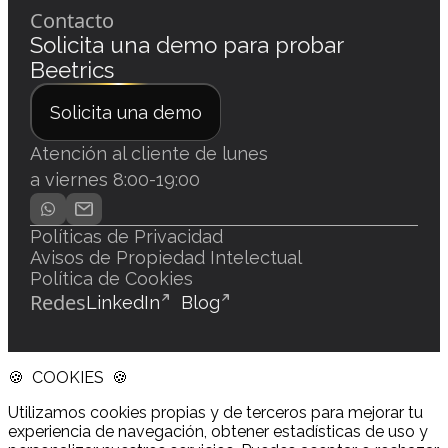
Contacto
Solicita una demo para probar
Beetrics
Solicita una demo
Atención al cliente de lunes
a viernes 8:00-19:00
Políticas de Privacidad
Avisos de Propiedad Intelectual
Política de Cookies
Redes
LinkedIn
Blog
🍪 COOKIES 🍪
Utilizamos cookies propias y de terceros para mejorar tu
experiencia de navegación, obtener estadísticas de uso y