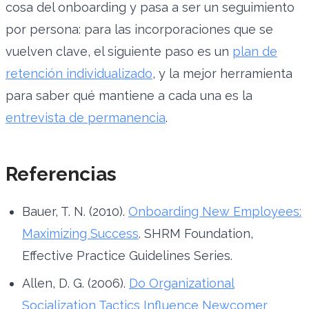
cosa del onboarding y pasa a ser un seguimiento
por persona: para las incorporaciones que se
vuelven clave, el siguiente paso es un
plan de
retención individualizado
, y la mejor herramienta
para saber qué mantiene a cada una es la
entrevista de permanencia
.
Referencias
Bauer, T. N. (2010).
Onboarding New Employees:
Maximizing Success
. SHRM Foundation,
Effective Practice Guidelines Series.
Allen, D. G. (2006).
Do Organizational
Socialization Tactics Influence Newcomer