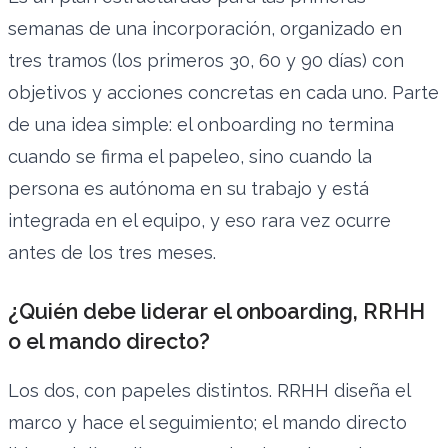
semanas de una incorporación, organizado en
tres tramos (los primeros 30, 60 y 90 días) con
objetivos y acciones concretas en cada uno. Parte
de una idea simple: el onboarding no termina
cuando se firma el papeleo, sino cuando la
persona es autónoma en su trabajo y está
integrada en el equipo, y eso rara vez ocurre
antes de los tres meses.
¿Quién debe liderar el onboarding, RRHH
o el mando directo?
Los dos, con papeles distintos. RRHH diseña el
marco y hace el seguimiento; el mando directo