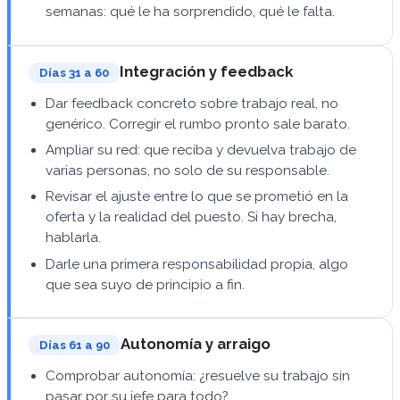
semanas: qué le ha sorprendido, qué le falta.
Integración y feedback
Días 31 a 60
Dar feedback concreto sobre trabajo real, no
genérico. Corregir el rumbo pronto sale barato.
Ampliar su red: que reciba y devuelva trabajo de
varias personas, no solo de su responsable.
Revisar el ajuste entre lo que se prometió en la
oferta y la realidad del puesto. Si hay brecha,
hablarla.
Darle una primera responsabilidad propia, algo
que sea suyo de principio a fin.
Autonomía y arraigo
Días 61 a 90
Comprobar autonomía: ¿resuelve su trabajo sin
pasar por su jefe para todo?