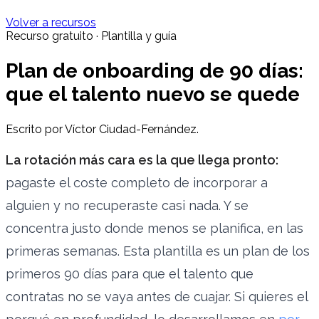
Volver a recursos
Recurso gratuito · Plantilla y guía
Plan de onboarding de 90 días:
que el talento nuevo se quede
Escrito por Víctor Ciudad-Fernández.
La rotación más cara es la que llega pronto:
pagaste el coste completo de incorporar a
alguien y no recuperaste casi nada. Y se
concentra justo donde menos se planifica, en las
primeras semanas. Esta plantilla es un plan de los
primeros 90 días para que el talento que
contratas no se vaya antes de cuajar. Si quieres el