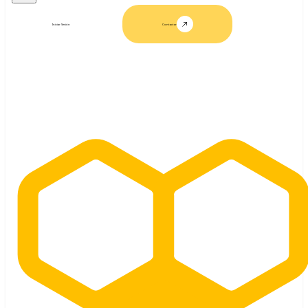
Iniciar Sesión
Contactar