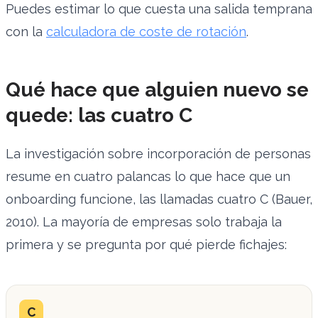
Puedes estimar lo que cuesta una salida temprana
con la
calculadora de coste de rotación
.
Qué hace que alguien nuevo se
quede: las cuatro C
La investigación sobre incorporación de personas
resume en cuatro palancas lo que hace que un
onboarding funcione, las llamadas cuatro C (Bauer,
2010). La mayoría de empresas solo trabaja la
primera y se pregunta por qué pierde fichajes:
C