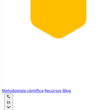
Metodología científica
Recursos
Blog
ES